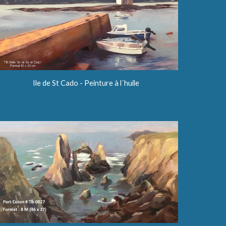
Ile de St Cado - Peinture à l´huile