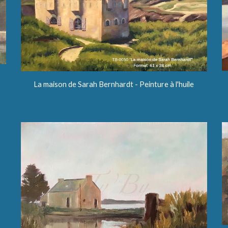
La maison de Sarah Bernhardt - Peinture à l'huile