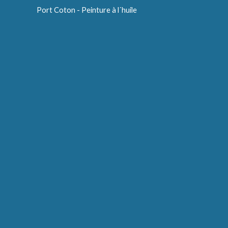
Port Coton - Peinture à l´huile