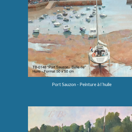
Port Sauzon - Peinture à l´huile